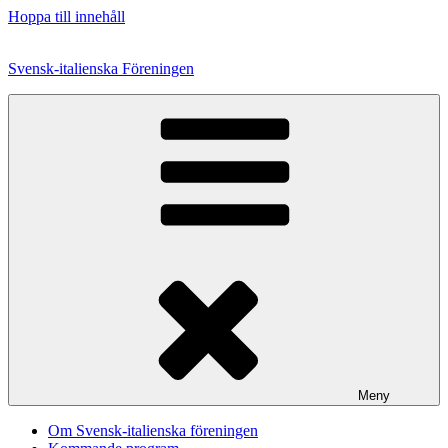
Hoppa till innehåll
Svensk-italienska Föreningen
Meny
Om Svensk-italienska föreningen